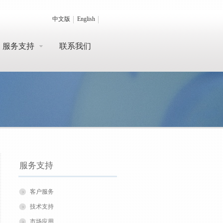
中文版
English
服务支持
联系我们
服务支持
客户服务
技术支持
市场应用