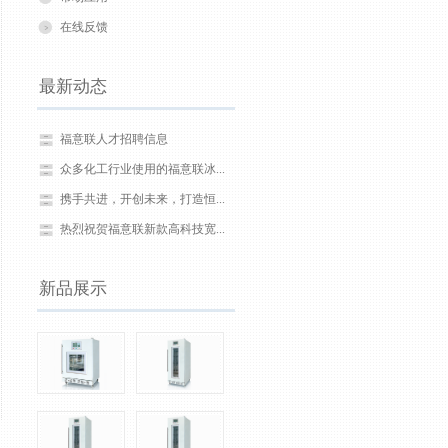
在线反馈
最新动态
福意联人才招聘信息
众多化工行业使用的福意联冰...
携手共进，开创未来，打造恒...
热烈祝贺福意联新款高科技宽...
新品展示