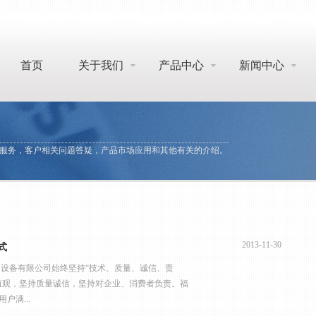
首页
关于我们
产品中心
新闻中心
服务，客户相关问题答疑，产品市场应用和其他有关的介绍。
2013-11-30
式
备有限公司始终坚持“技术、质量、诚信、责
值观，坚持质量诚信，坚持对企业、消费者负责。福
户满...