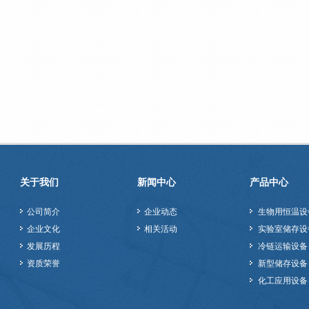
关于我们
新闻中心
产品中心
公司简介
企业动态
生物用恒温设
企业文化
相关活动
实验室储存设
发展历程
冷链运输设备
资质荣誉
新型储存设备
化工应用设备