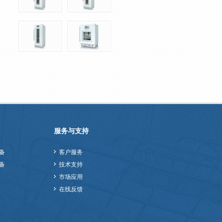
服务与支持
备
客户服务
备
技术支持
市场应用
在线反馈